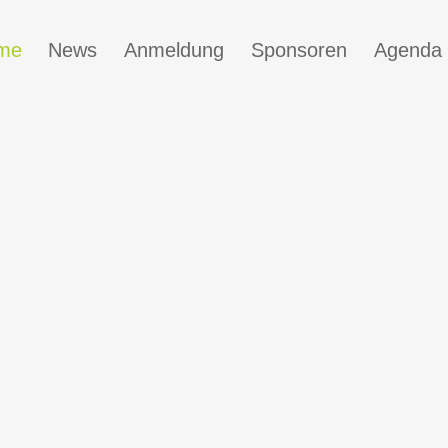
me
News
Anmeldung
Sponsoren
Agenda