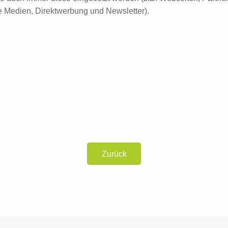
le Medien, Direktwerbung und Newsletter).
Zurück