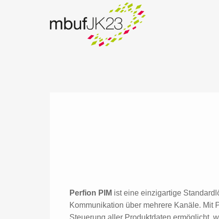
Perfion PIM
ist eine einzigartige Standar
Kommunikation über mehrere Kanäle. Mit Per
Steuerung aller Produktdaten ermöglicht, 