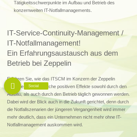
Tätigkeitsschwerpunkte im Aufbau und Betrieb des
konzernweiten IT-Notfallmanagements.
IT-Service-Continuity-Management /
IT-Notfallmanagement!
Ein Erfahrungsaustausch aus dem
Betrieb bei Zeppelin
Erfahren Sie, wie das ITSCM im Konzern der Zeppelin
konzipiert ist und welche positiven Effekte sowohl durch den
Aufbau, als auch durch den Betrieb täglich gewonnen werden.
Dabei wird der Blick auch in die Zukunft gerichtet, denn durch
die Notfallszenarien der jüngeren Vergangenheit wird immer
mehr deutlich, dass ein Unternehmen nicht mehr ohne IT-
Notfallmanagement auskommen wird.