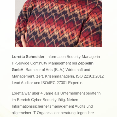
Loretta Schneider
: Information Security Managerin –
IT-Service Continuity Management bei
Zeppelin
GmbH
. Bachelor of Arts (B. A.) Wirtschaft und
Management, zert. Krisenmanagerin, ISO 22301:2012
Lead Auditor und ISO/IEC 27001 Expertin.
Loretta war über 4 Jahre als Unternehmensberaterin
im Bereich Cyber Security tätig. Neben
Informationssicherheitsmanagement Audits und
allgemeiner IT-Organisationsberatung liegen ihre